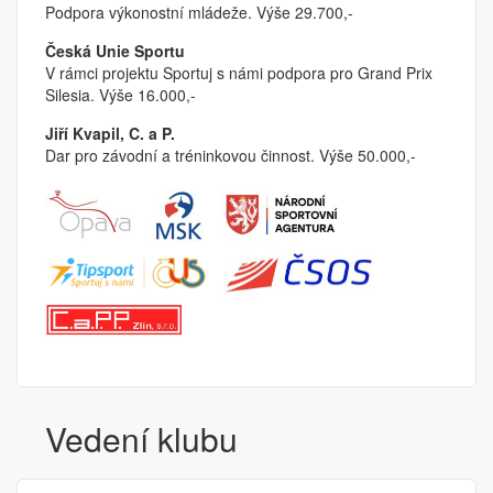
Podpora výkonostní mládeže. Výše 29.700,-
Česká Unie Sportu
V rámci projektu Sportuj s námi podpora pro Grand Prix
Silesia. Výše 16.000,-
Jiří Kvapil, C. a P.
Dar pro závodní a tréninkovou činnost. Výše 50.000,-
Vedení klubu