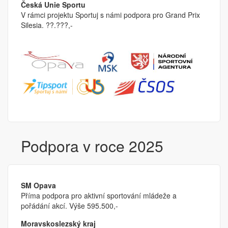
Česká Unie Sportu
V rámci projektu Sportuj s námi podpora pro Grand Prix
Silesia. ??.???,-
Podpora v roce 2025
SM Opava
Příma podpora pro aktivní sportování mládeže a
pořádání akcí. Výše 595.500,-
Moravskoslezský kraj