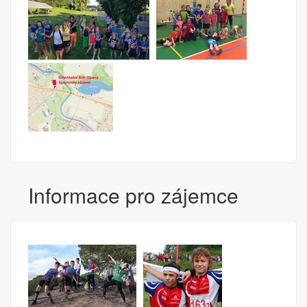
Informace pro zájemce