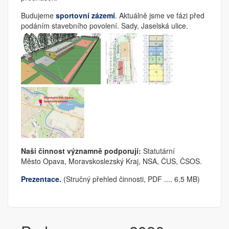
Budujeme
sportovní zázemí
. Aktuálně jsme ve fázi před
podáním stavebního povolení. Sady, Jaselská ulice.
Naši činnost významně podporují:
Statutární
Město Opava, Moravskoslezský Kraj, NSA, ČUS, ČSOS.
Prezentace.
(Stručný přehled činnosti, PDF .... 6,5 MB)